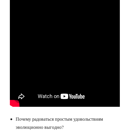
Почему радоваться простым удовольствиям
эволюционно выгодно?