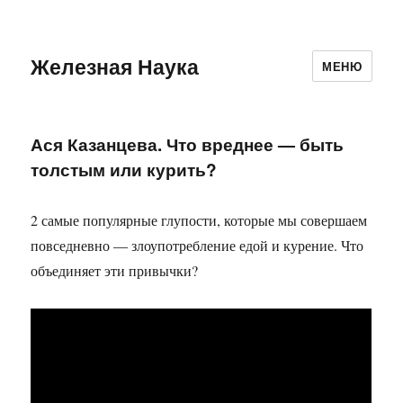
Железная Наука
МЕНЮ
Ася Казанцева. Что вреднее — быть
толстым или курить?
2 самые популярные глупости, которые мы совершаем
повседневно — злоупотребление едой и курение. Что
объединяет эти привычки?